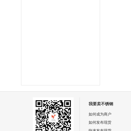
我要卖不锈钢
如何成为商户
如何发布现货
快速发布现货