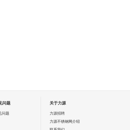
见问题
关于力源
见问题
力源招聘
力源不锈钢网介绍
联系我们