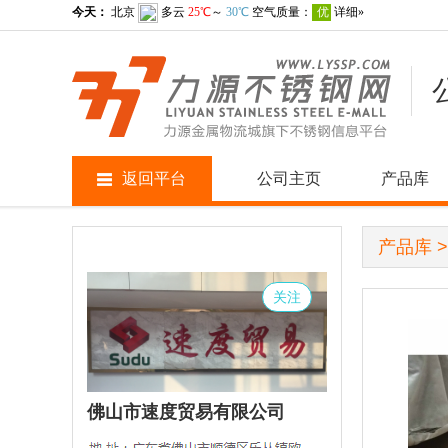
返回平台
公司主页
产品库
产品库
关注
佛山市速度贸易有限公司