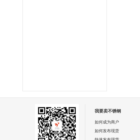
我要卖不锈钢
如何成为商户
如何发布现货
快速发布现货