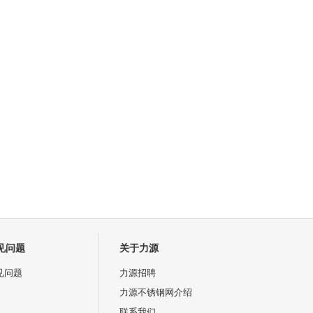
见问题
关于力源
见问题
力源招聘
力源不锈钢网介绍
联系我们