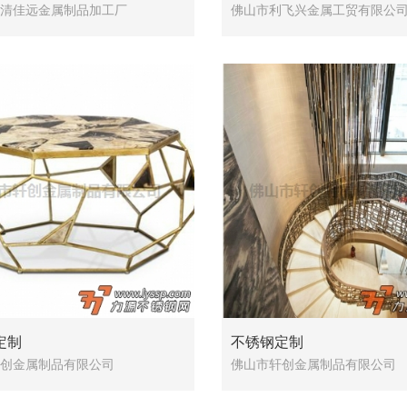
清佳远金属制品加工厂
佛山市利飞兴金属工贸有限公
定制
不锈钢定制
创金属制品有限公司
佛山市轩创金属制品有限公司