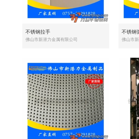
不锈钢拉手
佛山市新潜力金属有限公司
佛山市新