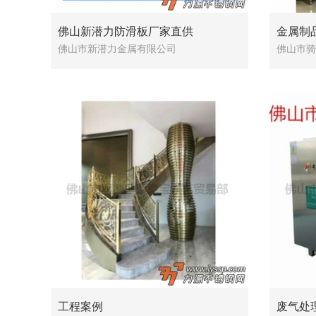
佛山新潜力防滑板厂家直供
金属制
佛山市新潜力金属有限公司
佛山市骑
工程案例
废气处