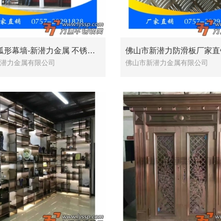
不锈钢弧形幕墙-新潜力金属 不锈钢制品超长6米
佛山市新潜力防滑板厂家直
潜力金属有限公司
佛山市新潜力金属有限公司