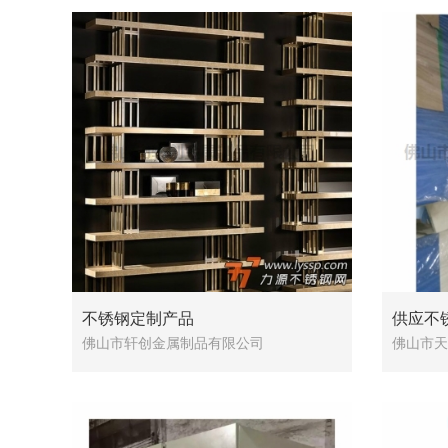
不锈钢定制产品
供应不
佛山市轩创金属制品有限公司
佛山市天