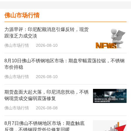
佛山市场行情
力源早评：印尼配额消息引爆反转，现货
跟涨乏力成交淡
佛山市场行情
2026-08-10
8月10日佛山不锈钢地区市场：期盘窄幅震荡拉锯，不锈钢
市价持稳
佛山市场行情
2026-08-10
期货盘面大起大落，印尼消息扰动，不锈
钢现货成交偏弱震荡修复
佛山市场行情
2026-08-08
8月7日佛山不锈钢地区市场：期盘触底
反弹，不锈钢现货低位修复回暖