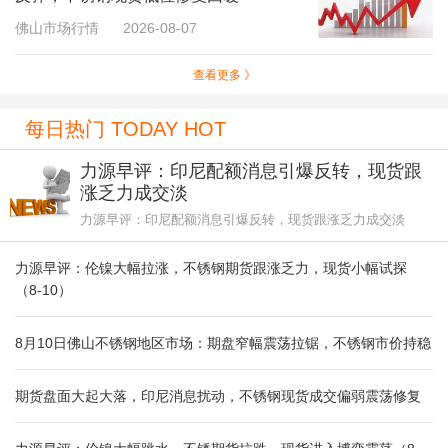
佛山市场行情
2026-08-07
查看更多 》
每日热门 TODAY HOT
力源早评：印尼配额消息引爆反转，现货跟
涨乏力成交淡
力源早评：印尼配额消息引爆反转，现货跟涨乏力成交淡
力源早评：伦镍大幅拉涨，不锈钢期货跟涨乏力，现货小幅试探
（8-10）
8月10日佛山不锈钢地区市场：期盘窄幅震荡拉锯，不锈钢市价持稳
期货盘面大起大落，印尼消息扰动，不锈钢现货成交偏弱震荡修复