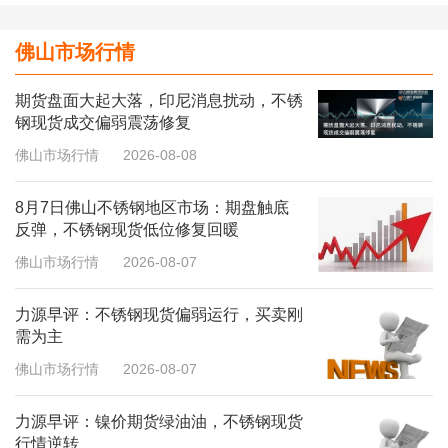
佛山市场行情
期货盘面大起大落，印尼消息扰动，不锈
钢现货成交偏弱震荡修复
佛山市场行情
2026-08-08
8月7日佛山不锈钢地区市场：期盘触底
反弹，不锈钢现货低位修复回暖
佛山市场行情
2026-08-07
力源早评：不锈钢现货偏弱运行，买卖刚
需为主
佛山市场行情
2026-08-07
力源早评：镍价期货绿油油，不锈钢现货
行情逆转