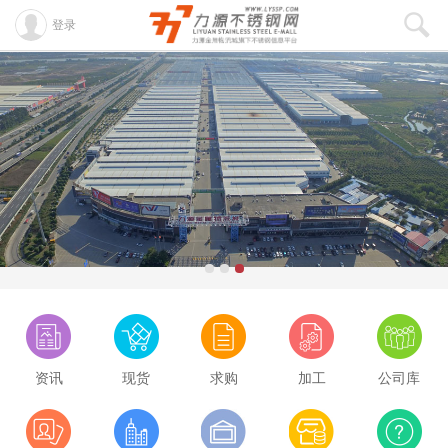
登录
资讯
现货
求购
加工
公司库