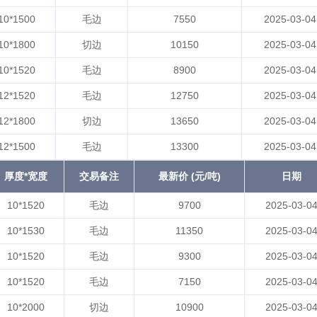
10*1500
毛边
7550
2025-03-04
10*1800
切边
10150
2025-03-04
10*1520
毛边
8900
2025-03-04
12*1520
毛边
12750
2025-03-04
12*1800
切边
13650
2025-03-04
12*1500
毛边
13300
2025-03-04
厚度*宽度
交易备注
最新价 (元/吨)
日期
10*1520
毛边
9700
2025-03-0
10*1530
毛边
11350
2025-03-0
10*1520
毛边
9300
2025-03-0
10*1520
毛边
7150
2025-03-0
10*2000
切边
10900
2025-03-0