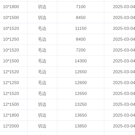
10*1800
切边
7100
2025-03-0
10*1500
切边
8450
2025-03-0
10*1520
毛边
11150
2025-03-0
10*1250
毛边
8400
2025-03-0
10*1520
毛边
7200
2025-03-0
10*1500
毛边
14300
2025-03-0
12*1520
毛边
12650
2025-03-0
12*1250
毛边
12600
2025-03-0
12*1520
毛边
12650
2025-03-0
12*1500
切边
13250
2025-03-0
12*1800
切边
13650
2025-03-0
12*2000
切边
13850
2025-03-0