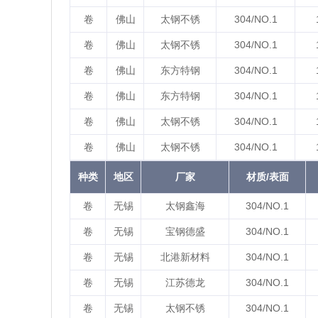
卷
佛山
太钢不锈
304/NO.1
卷
佛山
太钢不锈
304/NO.1
卷
佛山
东方特钢
304/NO.1
卷
佛山
东方特钢
304/NO.1
卷
佛山
太钢不锈
304/NO.1
卷
佛山
太钢不锈
304/NO.1
种类
地区
厂家
材质/表面
卷
无锡
太钢鑫海
304/NO.1
卷
无锡
宝钢德盛
304/NO.1
卷
无锡
北港新材料
304/NO.1
卷
无锡
江苏德龙
304/NO.1
卷
无锡
太钢不锈
304/NO.1