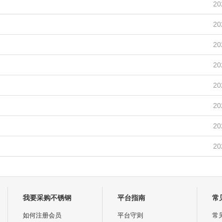
20
20
20
20
20
20
20
20
我要采购不锈钢
平台指南
常
如何注册会员
平台守则
常