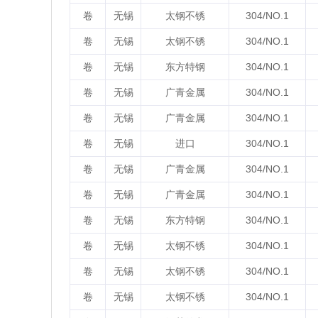
卷
无锡
太钢不锈
304/NO.1
卷
无锡
太钢不锈
304/NO.1
卷
无锡
东方特钢
304/NO.1
卷
无锡
广青金属
304/NO.1
卷
无锡
广青金属
304/NO.1
卷
无锡
进口
304/NO.1
卷
无锡
广青金属
304/NO.1
卷
无锡
广青金属
304/NO.1
卷
无锡
东方特钢
304/NO.1
卷
无锡
太钢不锈
304/NO.1
卷
无锡
太钢不锈
304/NO.1
卷
无锡
太钢不锈
304/NO.1