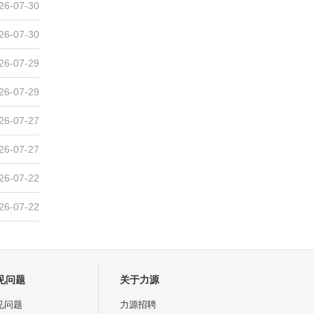
26-07-30
26-07-30
26-07-29
26-07-29
26-07-27
26-07-27
26-07-22
26-07-22
见问题
关于力源
见问题
力源招聘