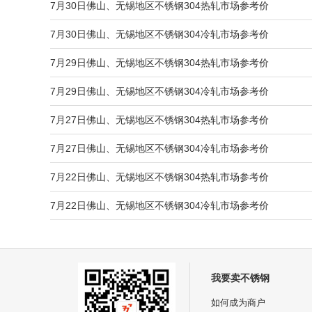
7月30日佛山、无锡地区不锈钢304热轧市场参考价
7月30日佛山、无锡地区不锈钢304冷轧市场参考价
7月29日佛山、无锡地区不锈钢304热轧市场参考价
7月29日佛山、无锡地区不锈钢304冷轧市场参考价
7月27日佛山、无锡地区不锈钢304热轧市场参考价
7月27日佛山、无锡地区不锈钢304冷轧市场参考价
7月22日佛山、无锡地区不锈钢304热轧市场参考价
7月22日佛山、无锡地区不锈钢304冷轧市场参考价
我要卖不锈钢
如何成为商户