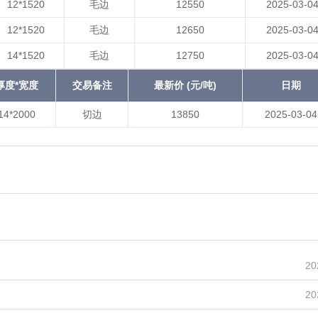
12*1520
毛边
12550
2025-03-0
12*1520
毛边
12650
2025-03-0
14*1520
毛边
12750
2025-03-0
厚度*宽度
交易备注
最新价 (元/吨)
日期
14*2000
切边
13850
2025-03-04
20
20