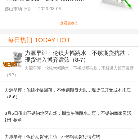
佛山市场行情
2026-08-05
查看更多 》
每日热门 TODAY HOT
力源早评：伦镍大幅跳水，不锈期货抗跌，
现货进入博弈震荡（8-7）
力源早评：伦镍大幅跳水，不锈期货抗跌，现货进入博弈震荡
（8-7）
力源早评：伦镍小幅回落，不锈钢期货大跌，现货低开受成本托底
（8-6）
8月6日佛山不锈钢地区市场：期盘午间跳水走弱，不锈钢商家灵活
让利抢单
力源早评：镍价期货绿油油，不锈钢现货行情逆转