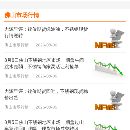
佛山市场行情
力源早评：镍价期货绿油油，不锈钢现货
行情逆转
佛山市场行情
2026-08-06
8月6日佛山不锈钢地区市场：期盘午间
跳水走弱，不锈钢商家灵活让利抢单
佛山市场行情
2026-08-06
力源早评：镍价期货回吐，不锈钢现货稳
价出货
佛山市场行情
2026-08-05
8月5日佛山不锈钢地区市场：期盘过山
车急跌回吐涨幅，现货市场成交转淡