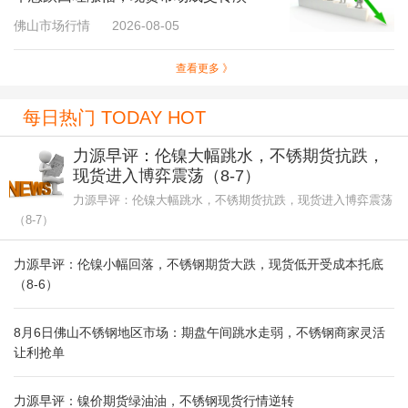
佛山市场行情
2026-08-05
查看更多 》
每日热门 TODAY HOT
力源早评：伦镍大幅跳水，不锈期货抗跌，
现货进入博弈震荡（8-7）
力源早评：伦镍大幅跳水，不锈期货抗跌，现货进入博弈震荡
（8-7）
力源早评：伦镍小幅回落，不锈钢期货大跌，现货低开受成本托底
（8-6）
8月6日佛山不锈钢地区市场：期盘午间跳水走弱，不锈钢商家灵活
让利抢单
力源早评：镍价期货绿油油，不锈钢现货行情逆转