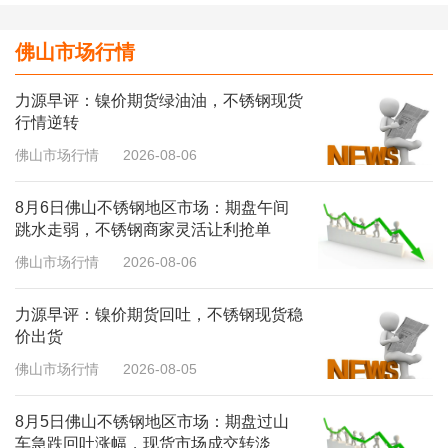
佛山市场行情
力源早评：镍价期货绿油油，不锈钢现货
行情逆转
佛山市场行情
2026-08-06
8月6日佛山不锈钢地区市场：期盘午间
跳水走弱，不锈钢商家灵活让利抢单
佛山市场行情
2026-08-06
力源早评：镍价期货回吐，不锈钢现货稳
价出货
佛山市场行情
2026-08-05
8月5日佛山不锈钢地区市场：期盘过山
车急跌回吐涨幅，现货市场成交转淡