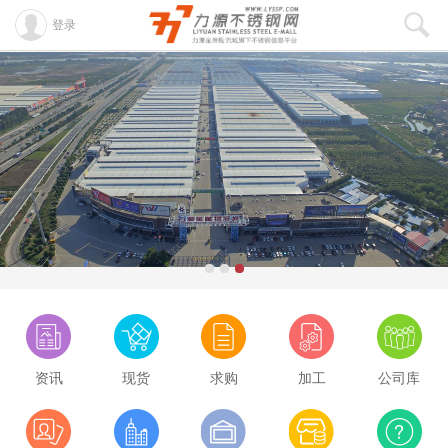
登录
资讯
现货
求购
加工
公司库