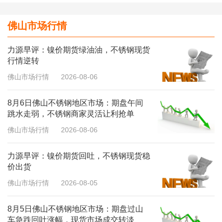
佛山市场行情
力源早评：镍价期货绿油油，不锈钢现货
行情逆转
佛山市场行情
2026-08-06
8月6日佛山不锈钢地区市场：期盘午间
跳水走弱，不锈钢商家灵活让利抢单
佛山市场行情
2026-08-06
力源早评：镍价期货回吐，不锈钢现货稳
价出货
佛山市场行情
2026-08-05
8月5日佛山不锈钢地区市场：期盘过山
车急跌回吐涨幅，现货市场成交转淡