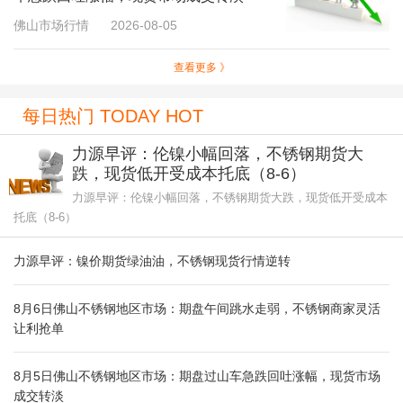
佛山市场行情
2026-08-05
查看更多 》
每日热门 TODAY HOT
力源早评：伦镍小幅回落，不锈钢期货大
跌，现货低开受成本托底（8-6）
力源早评：伦镍小幅回落，不锈钢期货大跌，现货低开受成本
托底（8-6）
力源早评：镍价期货绿油油，不锈钢现货行情逆转
8月6日佛山不锈钢地区市场：期盘午间跳水走弱，不锈钢商家灵活
让利抢单
8月5日佛山不锈钢地区市场：期盘过山车急跌回吐涨幅，现货市场
成交转淡