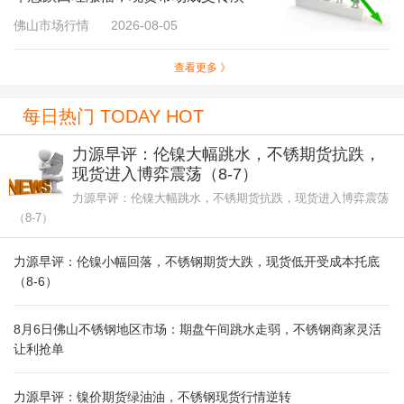
佛山市场行情
2026-08-05
查看更多 》
每日热门 TODAY HOT
力源早评：伦镍大幅跳水，不锈期货抗跌，
现货进入博弈震荡（8-7）
力源早评：伦镍大幅跳水，不锈期货抗跌，现货进入博弈震荡
（8-7）
力源早评：伦镍小幅回落，不锈钢期货大跌，现货低开受成本托底
（8-6）
8月6日佛山不锈钢地区市场：期盘午间跳水走弱，不锈钢商家灵活
让利抢单
力源早评：镍价期货绿油油，不锈钢现货行情逆转