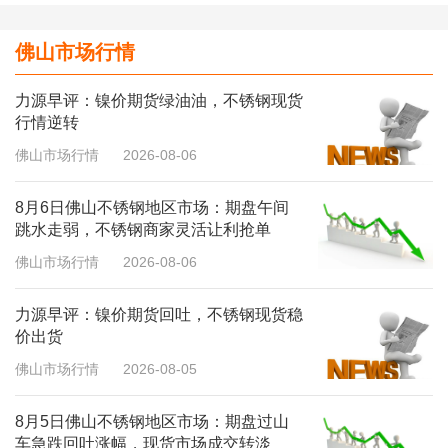
佛山市场行情
力源早评：镍价期货绿油油，不锈钢现货
行情逆转
佛山市场行情
2026-08-06
8月6日佛山不锈钢地区市场：期盘午间
跳水走弱，不锈钢商家灵活让利抢单
佛山市场行情
2026-08-06
力源早评：镍价期货回吐，不锈钢现货稳
价出货
佛山市场行情
2026-08-05
8月5日佛山不锈钢地区市场：期盘过山
车急跌回吐涨幅，现货市场成交转淡