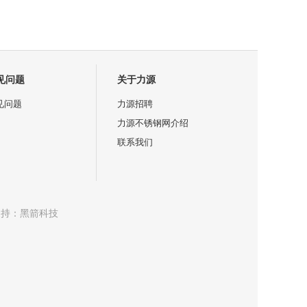
见问题
关于力源
见问题
力源招聘
力源不锈钢网介绍
联系我们
支持：
黑箭科技