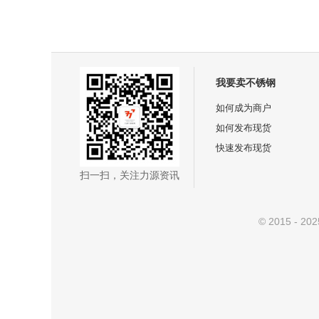
我要卖不锈钢
如何成为商户
如何发布现货
快速发布现货
扫一扫，关注力源资讯
© 2015 - 