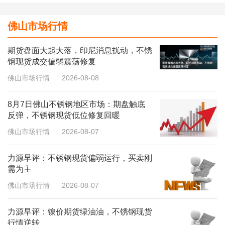
佛山市场行情
期货盘面大起大落，印尼消息扰动，不锈
钢现货成交偏弱震荡修复
佛山市场行情
2026-08-08
8月7日佛山不锈钢地区市场：期盘触底
反弹，不锈钢现货低位修复回暖
佛山市场行情
2026-08-07
力源早评：不锈钢现货偏弱运行，买卖刚
需为主
佛山市场行情
2026-08-07
力源早评：镍价期货绿油油，不锈钢现货
行情逆转