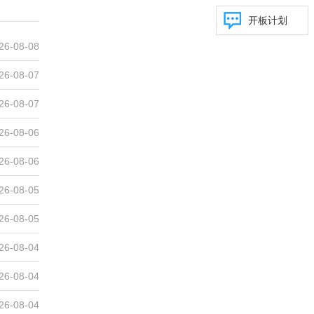
开板计划
26-08-08
26-08-07
26-08-07
26-08-06
26-08-06
26-08-05
26-08-05
26-08-04
26-08-04
26-08-04