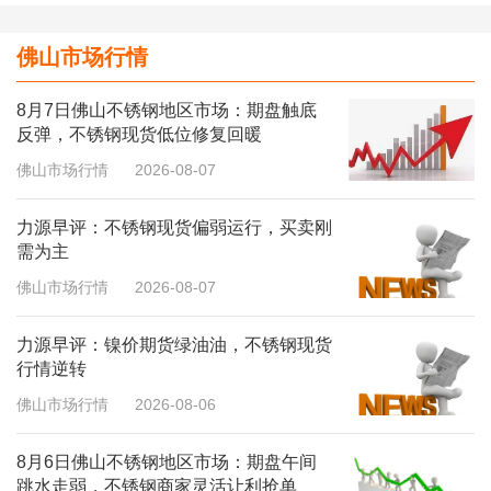
佛山市场行情
8月7日佛山不锈钢地区市场：期盘触底
反弹，不锈钢现货低位修复回暖
佛山市场行情
2026-08-07
力源早评：不锈钢现货偏弱运行，买卖刚
需为主
佛山市场行情
2026-08-07
力源早评：镍价期货绿油油，不锈钢现货
行情逆转
佛山市场行情
2026-08-06
8月6日佛山不锈钢地区市场：期盘午间
跳水走弱，不锈钢商家灵活让利抢单