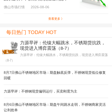
佛山市场行情
2026-08-06
查看更多 》
每日热门 TODAY HOT
力源早评：伦镍大幅跳水，不锈期货抗跌，
现货进入博弈震荡（8-7）
力源早评：伦镍大幅跳水，不锈期货抗跌，现货进入博弈震荡
（8-7）
8月7日佛山不锈钢地区市场：期盘触底反弹，不锈钢现货低位修复
回暖
力源早评：不锈钢现货偏弱运行，买卖刚需为主
8月6日佛山不锈钢地区市场：期盘午间跳水走弱，不锈钢商家灵活
让利抢单