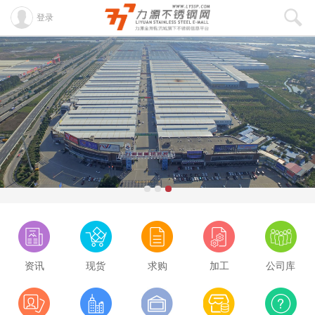
登录
资讯
现货
求购
加工
公司库